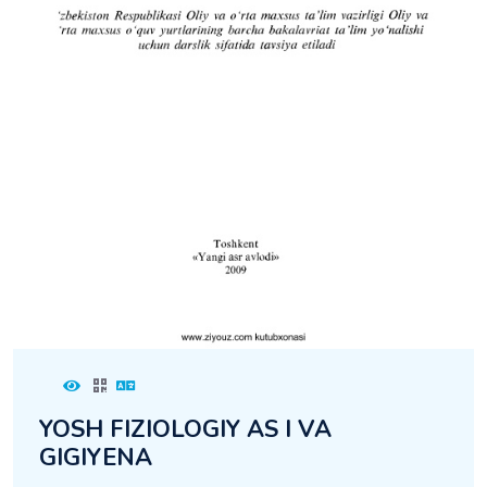
YOSH FIZIOLOGIY AS I VA
GIGIYENA