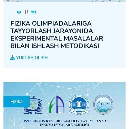
FIZIKA OLIMPIADALARIGA
TAYYORLASH JARAYONIDA
EKSPERIMENTAL MASALALAR
BILAN ISHLASH METODIKASI
YUKLAB OLISH
Fizika