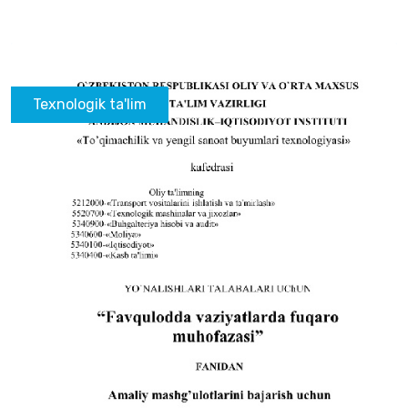
Texnologik ta'lim