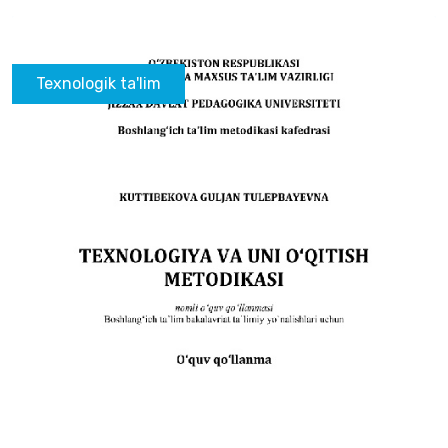
Texnologik ta'lim