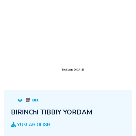
BIRINChI TIBBIY YORDAM
YUKLAB OLISH