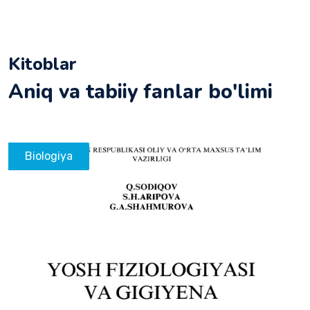
Kitoblar
Aniq va tabiiy fanlar bo'limi
Biologiya