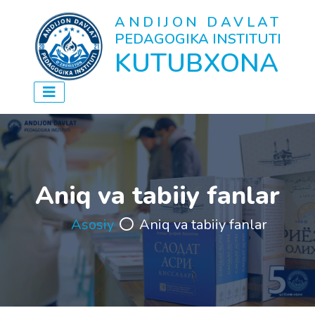
ANDIJON DAVLAT
PEDAGOGIKA INSTITUTI
KUTUBXONA
Aniq va tabiiy fanlar
Asosiy
Aniq va tabiiy fanlar