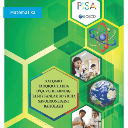
Matematika