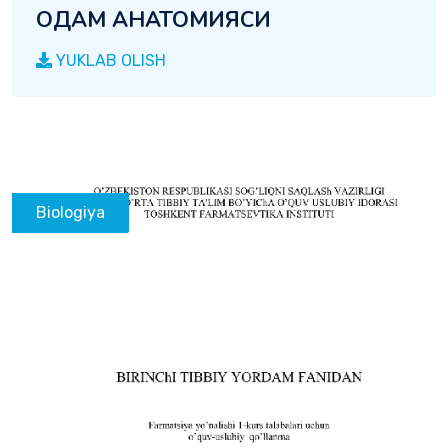
ОДАМ АНАТОМИЯСИ
YUKLAB OLISH
Biologiya