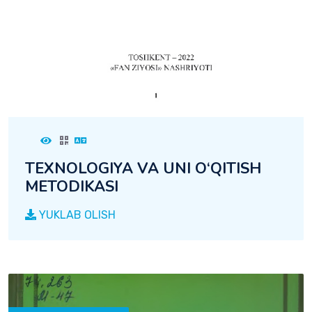
TEXNOLOGIYA VA UNI O‘QITISH
METODIKASI
YUKLAB OLISH