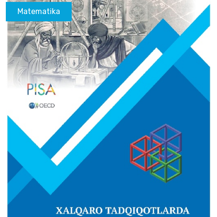
Matematika