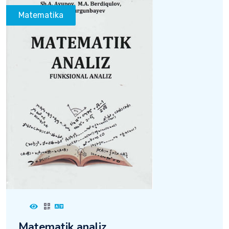
Matematika
Matematik analiz