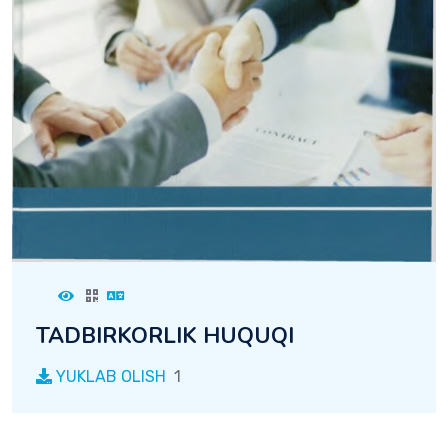
TADBIRKORLIK HUQUQI
YUKLAB OLISH
1