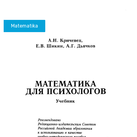
Matematika