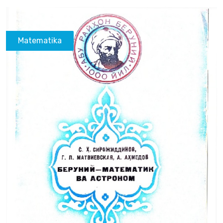
Matematika