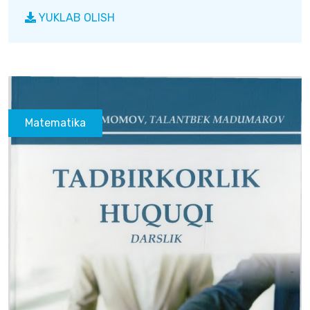
YUKLAB OLISH
Matematika