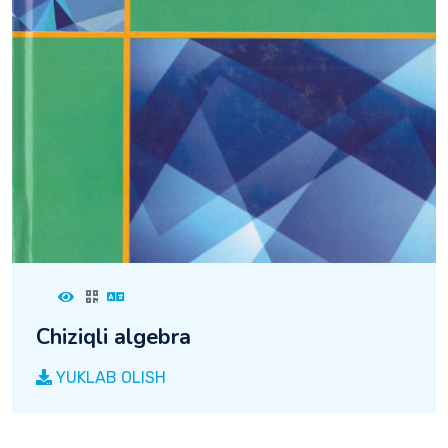
Chiziqli algebra
YUKLAB OLISH