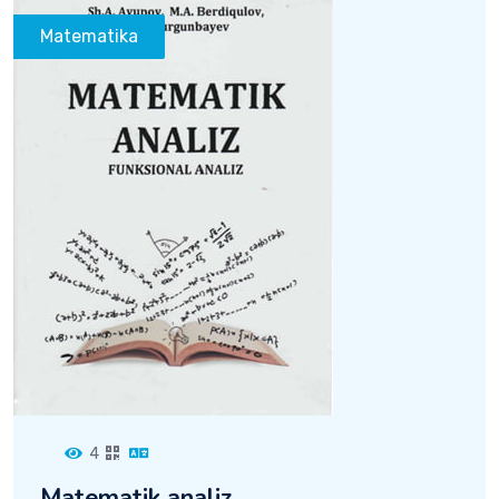
Matematika
4
Matematik analiz