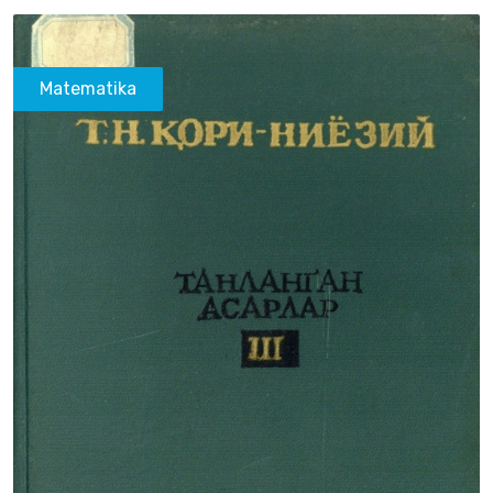
Matematika