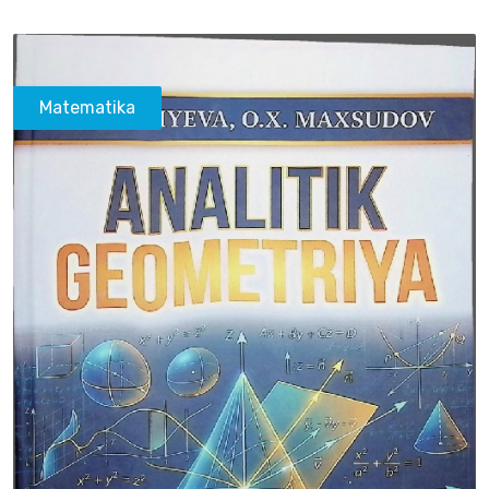
Matematika