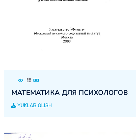
МАТЕМАТИКА ДЛЯ ПСИХОЛОГОВ
YUKLAB OLISH