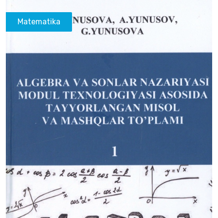
Matematika