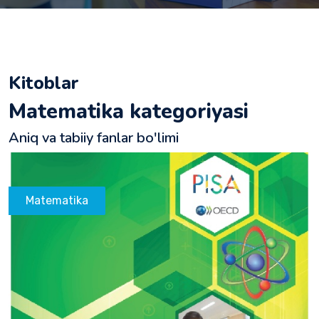
Kitoblar
Matematika kategoriyasi
Aniq va tabiiy fanlar bo'limi
Matematika