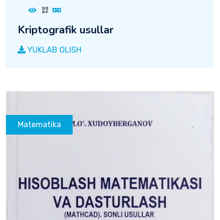
Kriptografik usullar
YUKLAB OLISH
Matematika