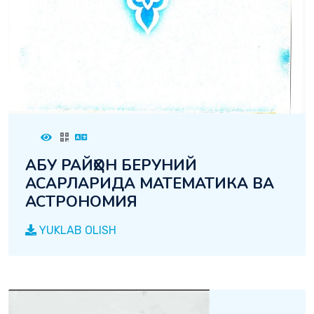
АБУ РАЙҲОН БЕРУНИЙ
АСАРЛАРИДА МАТЕМАТИКА ВА
АСТРОНОМИЯ
YUKLAB OLISH