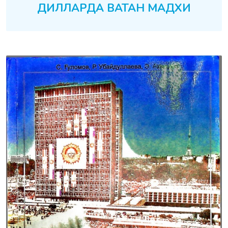
ДИЛЛАРДА ВАТАН МАДХИ