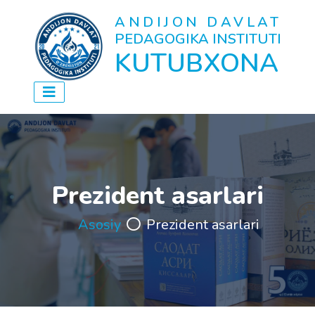
ANDIJON DAVLAT
PEDAGOGIKA INSTITUTI
KUTUBXONA
Prezident asarlari
Asosiy
Prezident asarlari