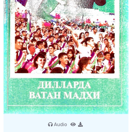
Audio