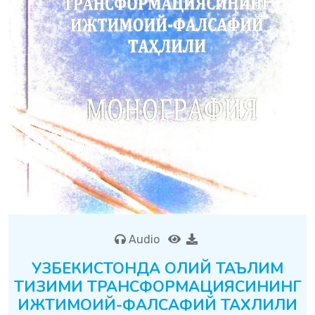
Audio
УЗБЕКИСТОНДА ОЛИЙ ТАЪЛИМ
ТИЗИМИ ТРАНСФОРМАЦИЯСИНИНГ
ИЖТИМОИЙ-ФАЛСАФИЙ ТАХЛИЛИ