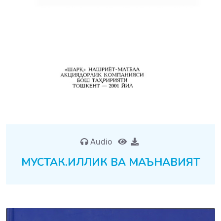
Audio
МУСТАК.ИЛЛИК ВА МАЪНАВИЯТ