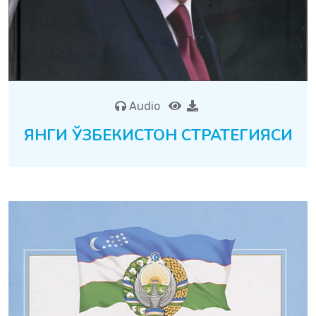
Audio
ЯНГИ ЎЗБЕКИСТОН СТРАТЕГИЯСИ