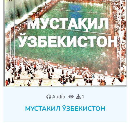
Audio
1
МУСТАКИЛ ЎЗБЕКИСТОН