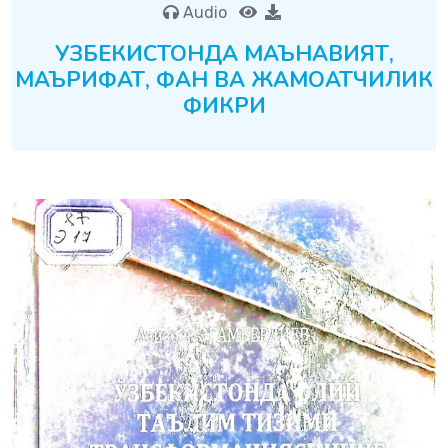
Audio
УЗБЕКИСТОНДА МАЪНАВИЯТ,
МАЪРИФАТ, ФАН ВА ЖАМОАТЧИЛИК
ФИКРИ