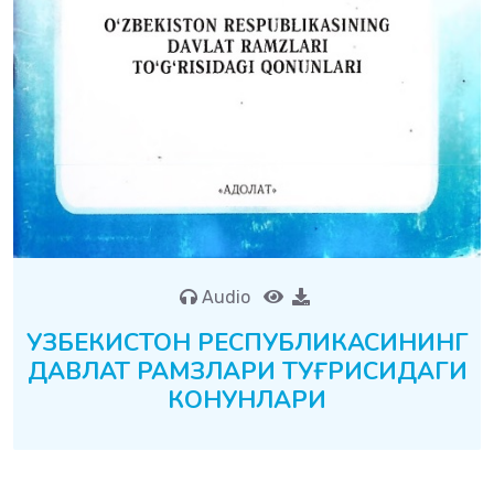
Audio
УЗБЕКИСТОН РЕСПУБЛИКАСИНИНГ
ДАВЛАТ РАМЗЛАРИ ТУҒРИСИДАГИ
КОНУНЛАРИ