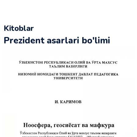
Kitoblar
Prezident asarlari bo'limi