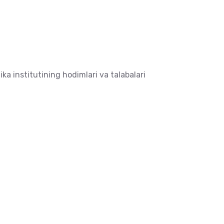
a institutining hodimlari va talabalari