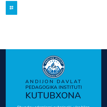
ANDIJON DAVLAT
PEDAGOGIKA INSTITUTI
KUTUBXONA