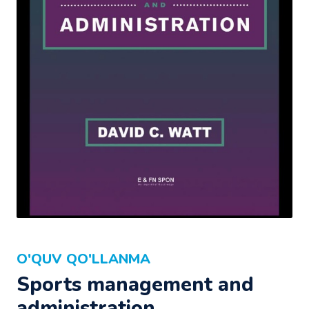
O'QUV QO'LLANMA
Sports management and
administration