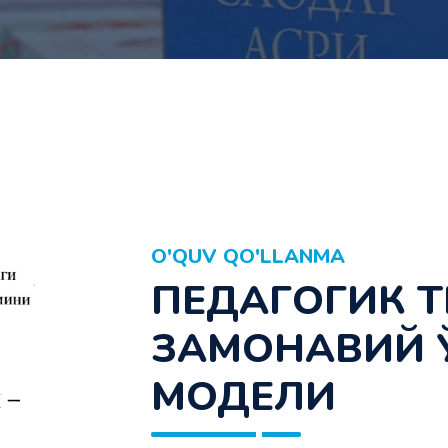
O'QUV QO'LLANMA
ПЕДАГОГИК 
ЗАМОНАВИЙ 
МОДЕЛИ