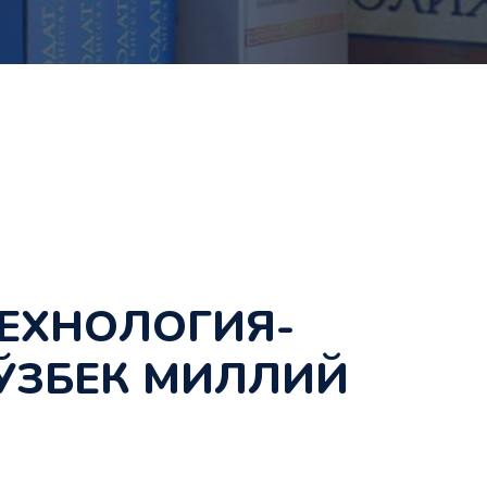
ТЕХНОЛОГИЯ-
ЎЗБЕК МИЛЛИЙ