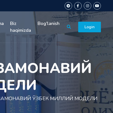
ma
Biz
Bog'lanish
Login
haqimizda
-ЗАМОНАВИЙ
ДЕЛИ
ЗАМОНАВИЙ ЎЗБЕК МИЛЛИЙ МОДЕЛИ