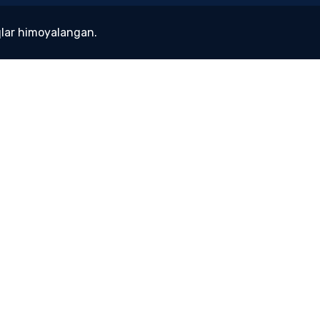
lar himoyalangan.