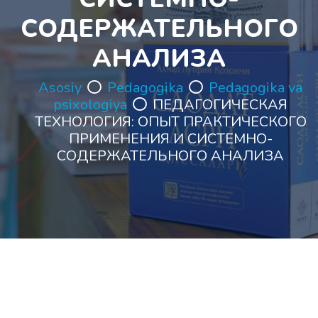
СОДЕРЖАТЕЛЬНОГО
АНАЛИЗА
Asosiy
Pedagogika
Pedagogika va
psixologiya
ПЕДАГОГИЧЕСКАЯ
ТЕХНОЛОГИЯ: ОПЫТ ПРАКТИЧЕСКОГО
ПРИМЕНЕНИЯ И СИСТЕМНО-
СОДЕРЖАТЕЛЬНОГО АНАЛИЗА