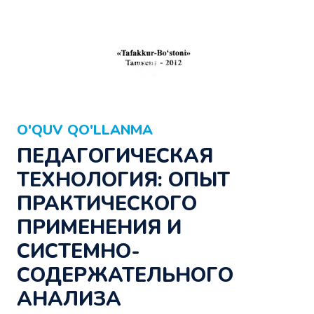
O'QUV QO'LLANMA
ПЕДАГОГИЧЕСКАЯ
ТЕХНОЛОГИЯ: ОПЫТ
ПРАКТИЧЕСКОГО
ПРИМЕНЕНИЯ И
СИСТЕМНО-
СОДЕРЖАТЕЛЬНОГО
АНАЛИЗА