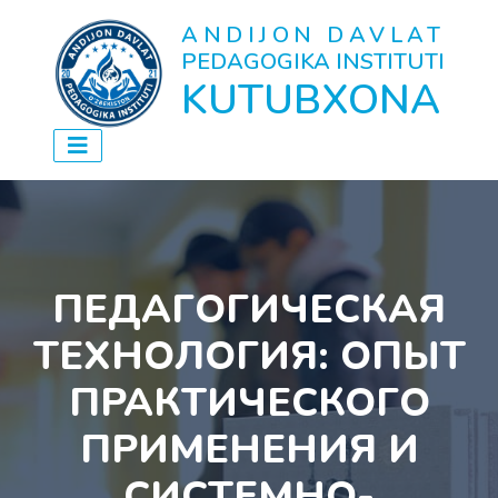
ANDIJON DAVLAT
PEDAGOGIKA INSTITUTI
KUTUBXONA
ПЕДАГОГИЧЕСКАЯ
ТЕХНОЛОГИЯ: ОПЫТ
ПРАКТИЧЕСКОГО
ПРИМЕНЕНИЯ И
СИСТЕМНО-