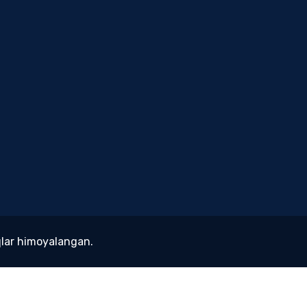
lar himoyalangan.