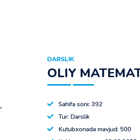
DARSLIK
OLIY MATEMAT
Sahifa soni: 392
Tur: Darslik
Kutubxonada mavjud: 500