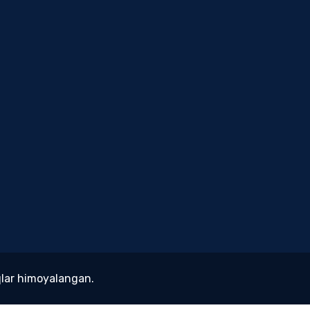
lar himoyalangan.