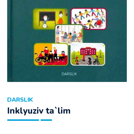
DARSLIK
Inklyuziv ta`lim