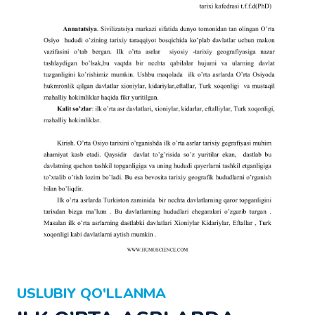
USLUBIY QO'LLANMA