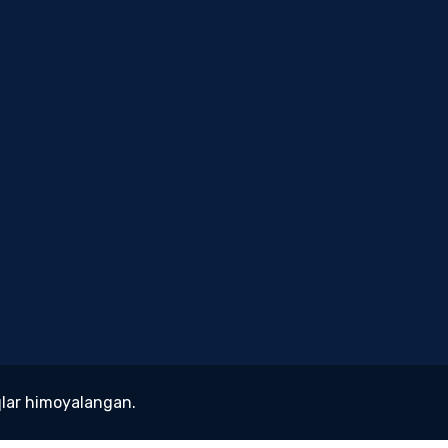
lar himoyalangan.