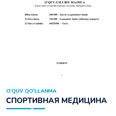
O'QUV QO'LLANMA
СПОРТИВНАЯ МЕДИЦИНА