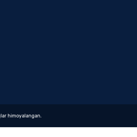
lar himoyalangan.