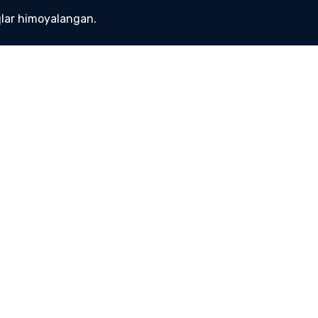
lar himoyalangan.