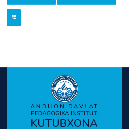
ANDIJON DAVLAT
PEDAGOGIKA INSTITUTI
KUTUBXONA