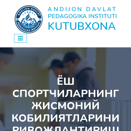
ANDIJON DAVLAT
PEDAGOGIKA INSTITUTI
KUTUBXONA
ЁШ
СПОРТЧИЛАРНИНГ
ЖИСМОНИЙ
КОБИЛИЯТЛАРИНИ
РИВОЖЛАНТИРИШ