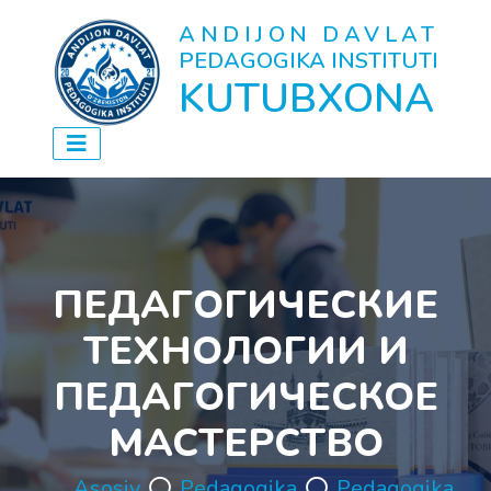
ANDIJON DAVLAT
PEDAGOGIKA INSTITUTI
KUTUBXONA
ПЕДАГОГИЧЕСКИЕ
ТЕХНОЛОГИИ И
ПЕДАГОГИЧЕСКОЕ
МАСТЕРСТВО
Asosiy
Pedagogika
Pedagogika