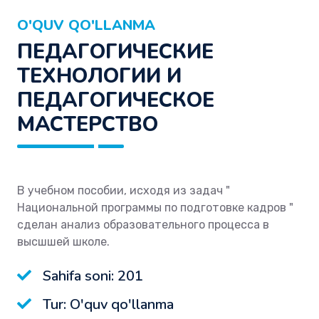
O'QUV QO'LLANMA
ПЕДАГОГИЧЕСКИЕ
ТЕХНОЛОГИИ И
ПЕДАГОГИЧЕСКОЕ
МАСТЕРСТВО
В учебном пособии, исходя из задач "
Национальной программы по подготовке кадров "
cделан анализ образовательного процесса в
высшшей школе.
Sahifa soni: 201
Tur: O'quv qo'llanma