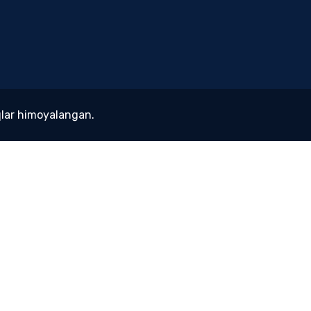
lar himoyalangan.