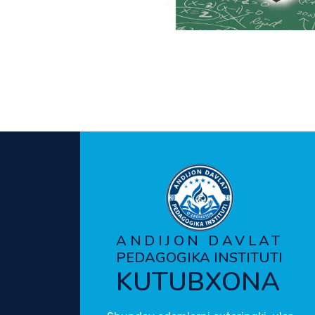
ANDIJON DAVLAT
PEDAGOGIKA INSTITUTI
KUTUBXONA