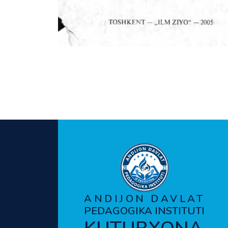
ANDIJON DAVLAT
PEDAGOGIKA INSTITUTI