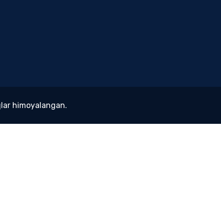
lar himoyalangan.