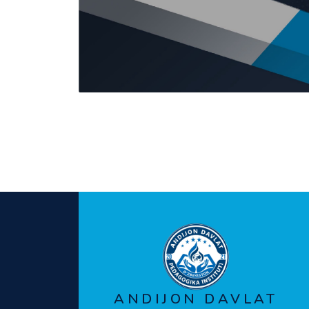
ANDIJON DAVLAT