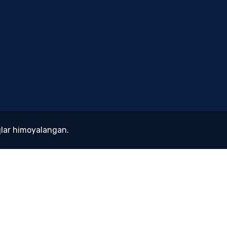
lar himoyalangan.