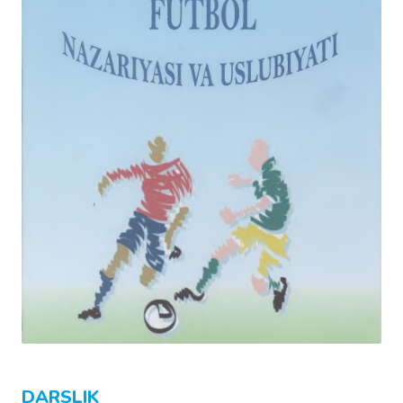
DARSLIK