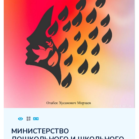
МИНИСТЕРСТВО