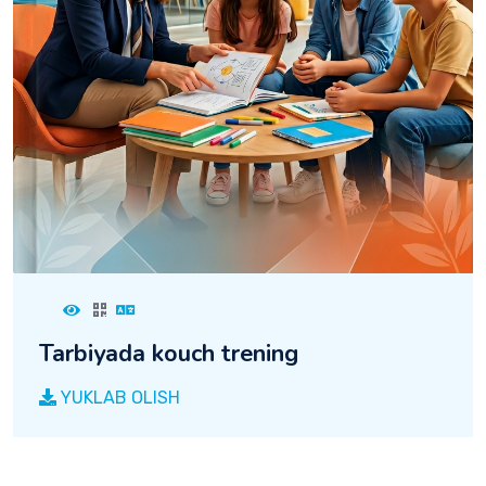
Tarbiyada kouch trening
YUKLAB OLISH