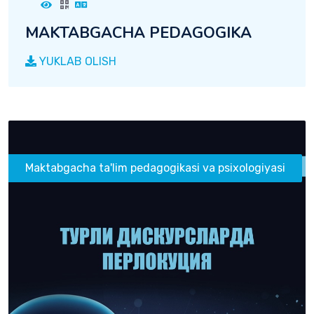
MAKTABGACHA PEDAGOGIKA
YUKLAB OLISH
Maktabgacha ta'lim pedagogikasi va psixologiyasi