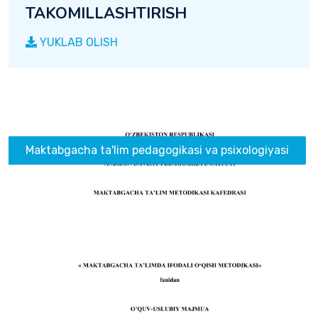
TAKOMILLASHTIRISH
YUKLAB OLISH
Maktabgacha ta'lim pedagogikasi va psixologiyasi