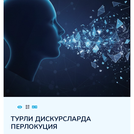
ТУРЛИ ДИСКУРСЛАРДА
ПЕРЛОКУЦИЯ