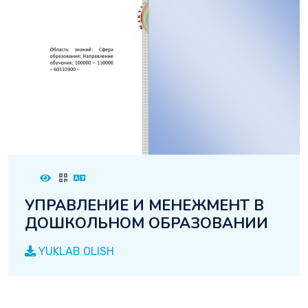
УПРАВЛЕНИЕ И МЕНЕЖМЕНТ В
ДОШКОЛЬНОМ ОБРАЗОВАНИИ
YUKLAB OLISH