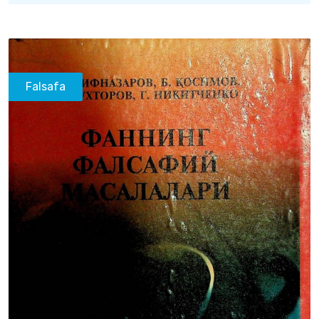
Falsafa