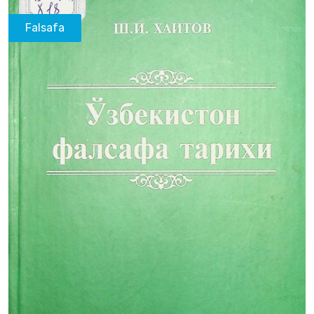
Falsafa