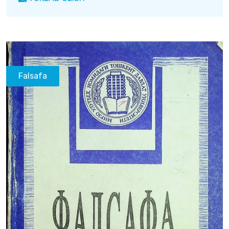
Falsafa