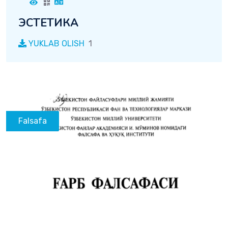
ЭСТЕТИКА
YUKLAB OLISH
1
Falsafa