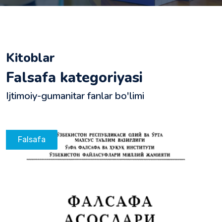
Kitoblar
Falsafa kategoriyasi
Ijtimoiy-gumanitar fanlar bo'limi
Falsafa