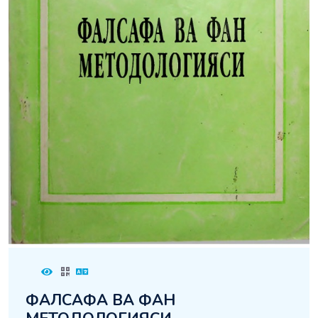
ФАЛСАФА ВА ФАН