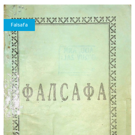
Falsafa