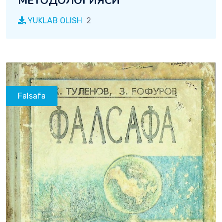
МЕТОДОЛОГИЯСИ
YUKLAB OLISH
2
Falsafa