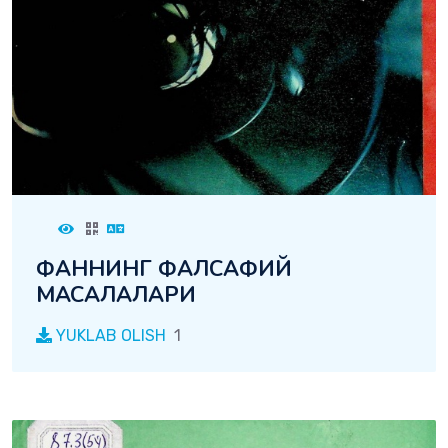
ФАННИНГ ФАЛСАФИЙ
МАСАЛАЛАРИ
YUKLAB OLISH
1