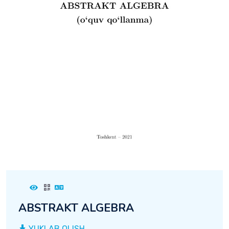
ABSTRAKT ALGEBRA
YUKLAB OLISH