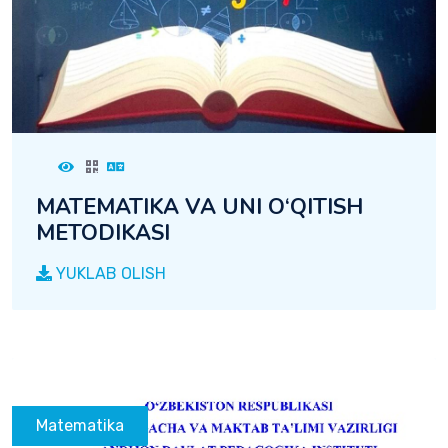
MATEMATIKA VA UNI O‘QITISH
METODIKASI
YUKLAB OLISH
Matematika