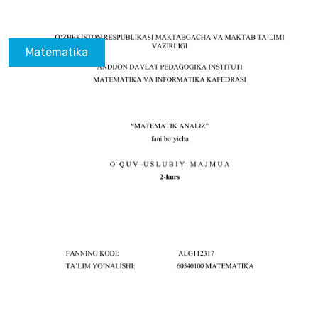
Matematika