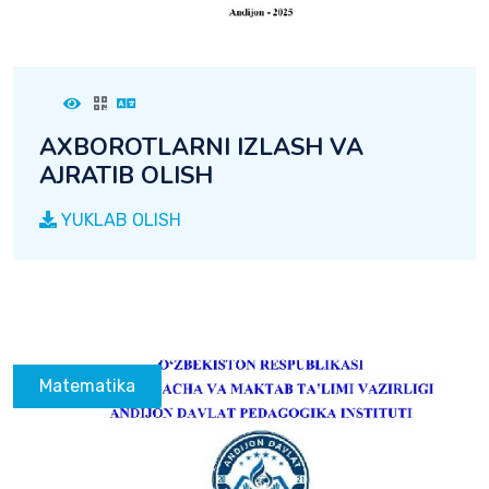
AXBOROTLARNI IZLASH VA
AJRATIB OLISH
YUKLAB OLISH
Matematika