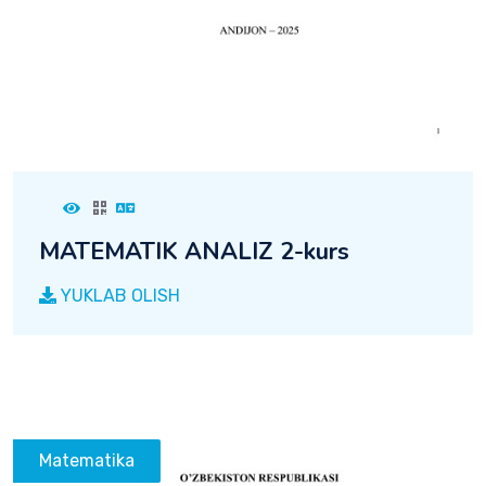
MATEMATIK ANALIZ 2-kurs
YUKLAB OLISH
Matematika