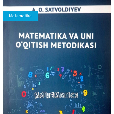
Matematika