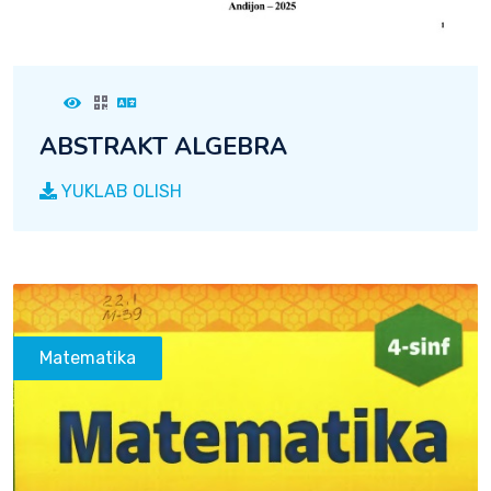
ABSTRAKT ALGEBRA
YUKLAB OLISH
Matematika