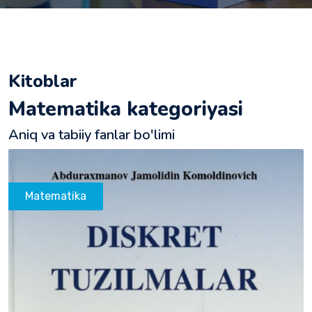
Kitoblar
Matematika kategoriyasi
Aniq va tabiiy fanlar bo'limi
Matematika