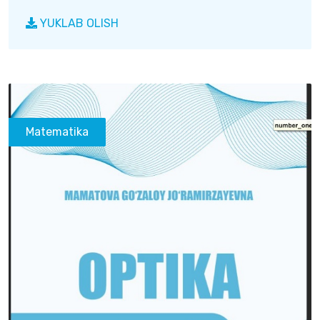
YUKLAB OLISH
Matematika