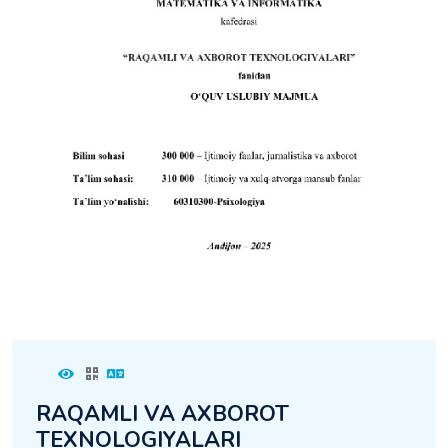
RAQAMLI VA AXBOROT
TEXNOLOGIYALARI