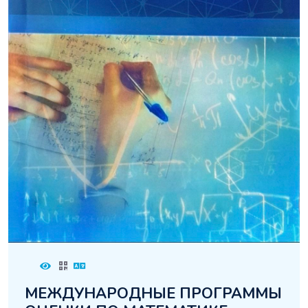
МЕЖДУНАРОДНЫЕ ПРОГРАММЫ