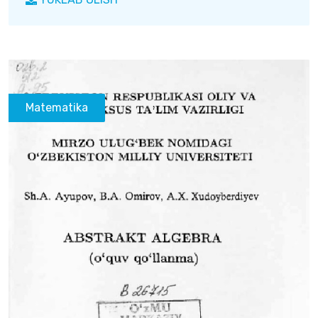
Matematika