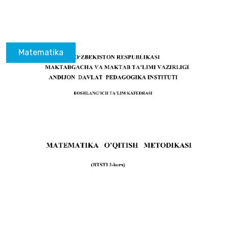
Matematika