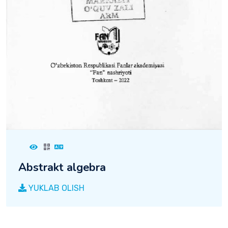
Abstrakt algebra
YUKLAB OLISH