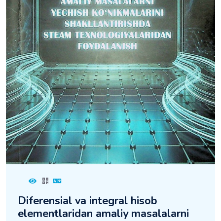
Diferensial va integral hisob
elementlaridan amaliy masalalarni