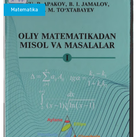
Matematika