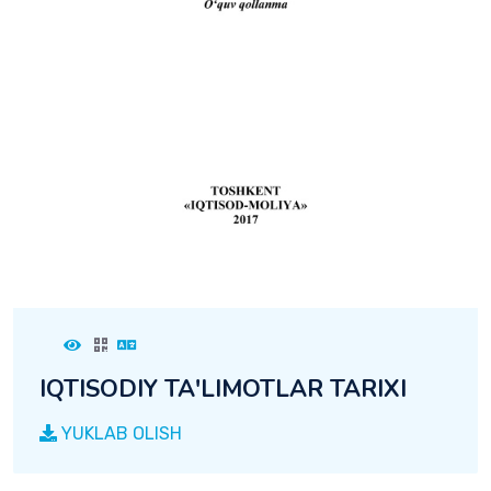
IQTISODIY TA'LIMOTLAR TARIXI
YUKLAB OLISH