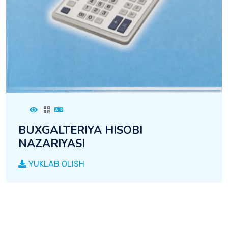
BUXGALTERIYA HISOBI
NAZARIYASI
YUKLAB OLISH