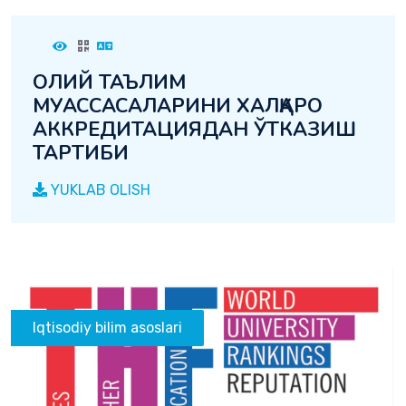
ОЛИЙ ТАЪЛИМ
МУАССАСАЛАРИНИ ХАЛҚАРО
АККРЕДИТАЦИЯДАН ЎТКАЗИШ
ТАРТИБИ
YUKLAB OLISH
Iqtisodiy bilim asoslari