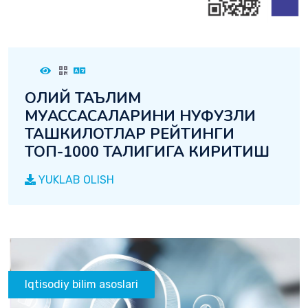
ОЛИЙ ТАЪЛИМ
МУАССАСАЛАРИНИ НУФУЗЛИ
ТАШКИЛОТЛАР РЕЙТИНГИ
ТОП-1000 ТАЛИГИГА КИРИТИШ
YUKLAB OLISH
Iqtisodiy bilim asoslari