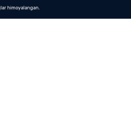
lar himoyalangan.