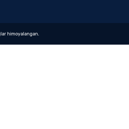
lar himoyalangan.