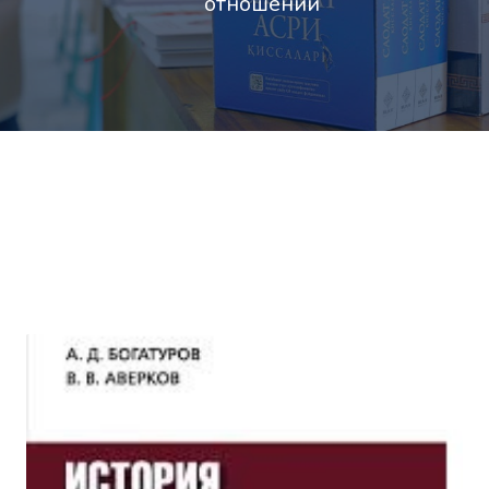
отношений